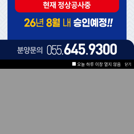
오늘 하루 이창 열지 않음
오늘 하루 이창 열지 않음